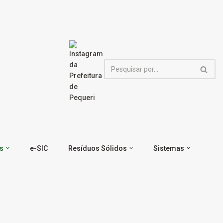
s
e-SIC
Resíduos Sólidos
Sistemas