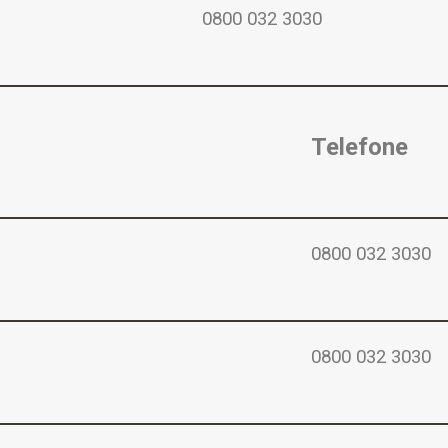
0800 032 3030
Telefone
0800 032 3030
0800 032 3030