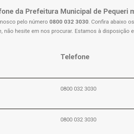
fone da Prefeitura Municipal de Pequeri
conosco pelo número
0800 032 3030
. Confira abaixo o
 não hesite em nos procurar. Estamos à disposição e
Telefone
0800 032 3030
0800 032 3030