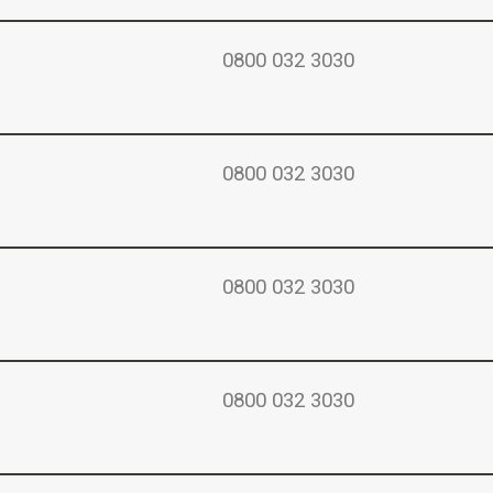
0800 032 3030
0800 032 3030
0800 032 3030
0800 032 3030