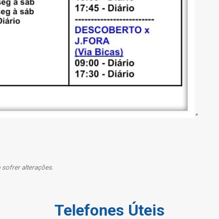
*
sofrer alterações.
Telefones Úteis