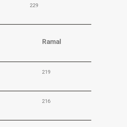
229
Ramal
219
216