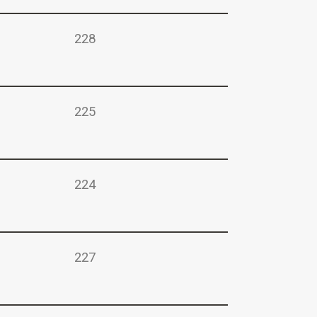
228
225
224
227