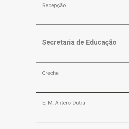
Recepção
Secretaria de Educação
Creche
E. M. Antero Dutra