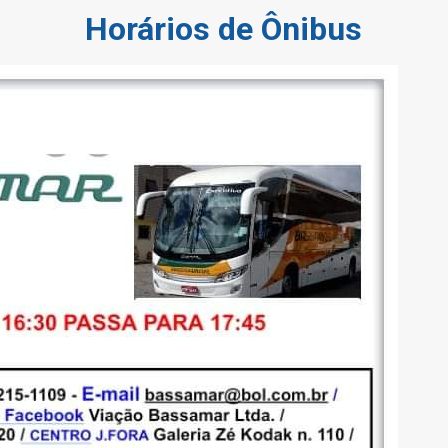
Horários de Ônibus