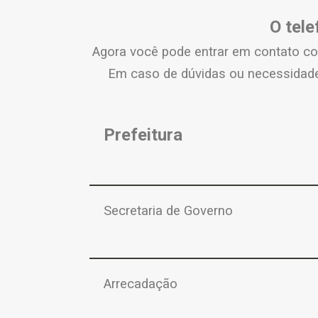
O tele
Agora você pode entrar em contato 
Em caso de dúvidas ou necessidade,
Prefeitura
Secretaria de Governo
Arrecadação