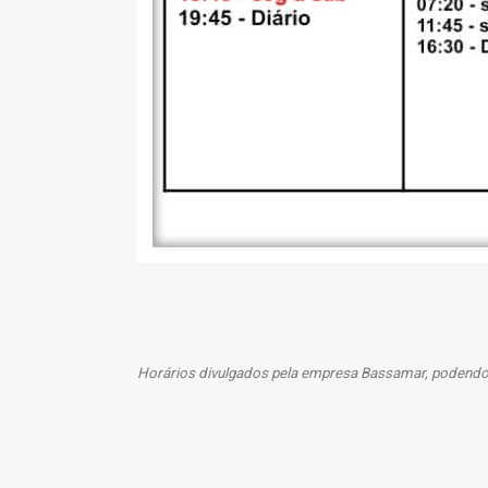
Horários divulgados pela empresa Bassamar, podendo 