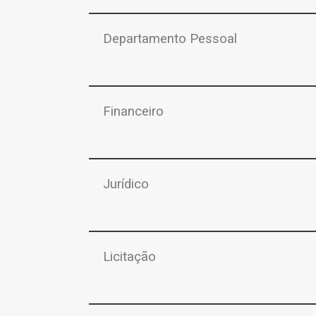
Departamento Pessoal
Financeiro
Jurídico
Licitação