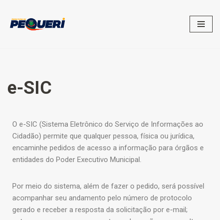
Pular
para
o
conteúdo
e-SIC
O e-SIC (Sistema Eletrônico do Serviço de Informações ao
Cidadão) permite que qualquer pessoa, física ou jurídica,
encaminhe pedidos de acesso a informação para órgãos e
entidades do Poder Executivo Municipal.
Por meio do sistema, além de fazer o pedido, será possível
acompanhar seu andamento pelo número de protocolo
gerado e receber a resposta da solicitação por e-mail;