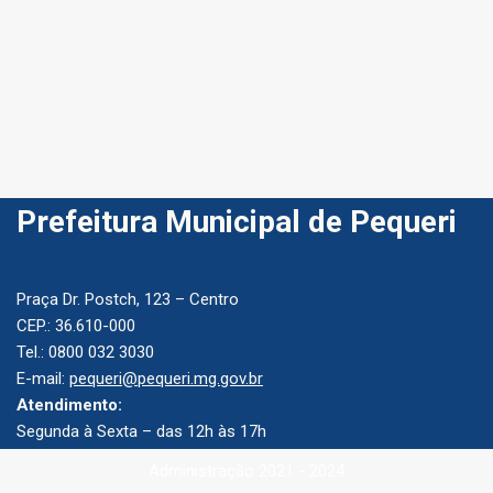
Prefeitura Municipal de Pequeri
Praça Dr. Postch, 123 – Centro
CEP.: 36.610-000
Tel.: 0800 032 3030
E-mail:
pequeri@pequeri.mg.gov.br
Atendimento:
Segunda à Sexta – das 12h às 17h
Administração 2021 - 2024